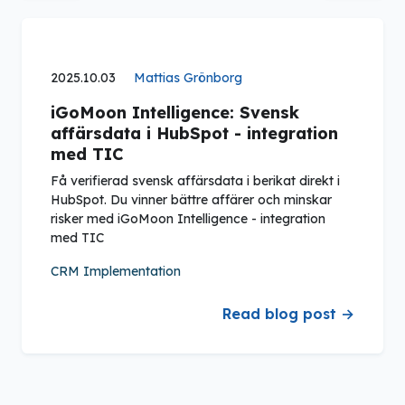
2025.10.03
Mattias Grönborg
iGoMoon Intelligence: Svensk
affärsdata i HubSpot - integration
med TIC
Få verifierad svensk affärsdata i berikat direkt i
HubSpot. Du vinner bättre affärer och minskar
risker med iGoMoon Intelligence - integration
med TIC
CRM Implementation
Read blog post →