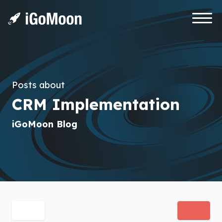
Posts about
CRM Implementation
iGoMoon Blog