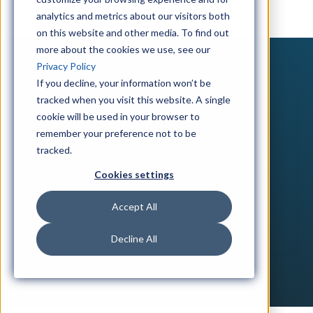
video i arbetet
analytics and metrics about our visitors both
on this website and other media. To find out
more about the cookies we use, see our
Privacy Policy
If you decline, your information won’t be
tracked when you visit this website. A single
cookie will be used in your browser to
remember your preference not to be
tracked.
Cookies settings
Accept All
Decline All